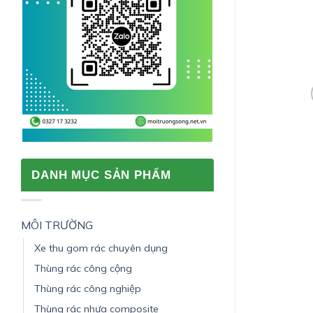
DANH MỤC SẢN PHẨM
MÔI TRƯỜNG
Xe thu gom rác chuyên dụng
Thùng rác công cộng
Thùng rác công nghiệp
Thùng rác nhựa composite