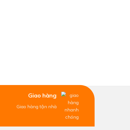
Giao hàng
Giao hàng tận nhà