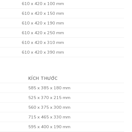
610 x 420 x 100 mm
610 x 420 x 150 mm
610 x 420 x 190 mm
610 x 420 x 250 mm
610 x 420 x 310 mm
610 x 420 x 390 mm
KÍCH THƯỚC
585 x 385 x 180 mm
525 x 370 x 215 mm
560 x 375 x 300 mm
715 x 465 x 330 mm
595 x 400 x 190 mm