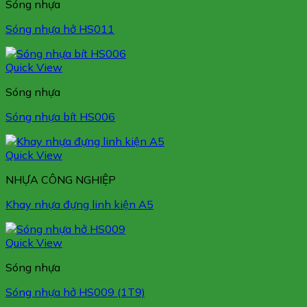
Sóng nhựa
Sóng nhựa hở HS011
Quick View
Sóng nhựa
Sóng nhựa bít HS006
Quick View
NHỰA CÔNG NGHIỆP
Khay nhựa đựng linh kiện A5
Quick View
Sóng nhựa
Sóng nhựa hở HS009 (1T9)