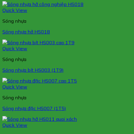
Quick View
Sóng nhựa
Sóng nhựa hở HS018
Quick View
Sóng nhựa
Sóng nhựa bít HS003 (1T9)
Quick View
Sóng nhựa
Sóng nhựa đặc HS007 (1T5)
Quick View