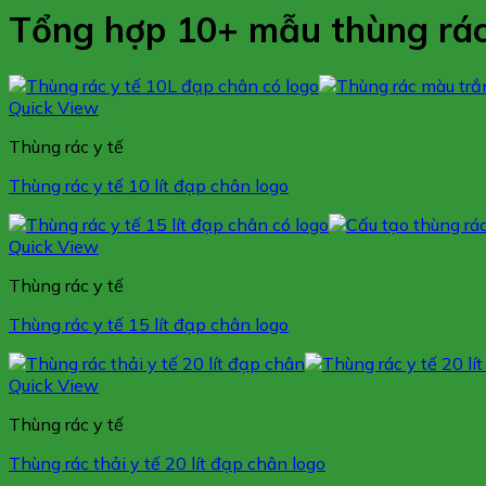
Tổng hợp 10+ mẫu thùng rác 
Quick View
Thùng rác y tế
Thùng rác y tế 10 lít đạp chân logo
Quick View
Thùng rác y tế
Thùng rác y tế 15 lít đạp chân logo
Quick View
Thùng rác y tế
Thùng rác thải y tế 20 lít đạp chân logo