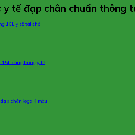
y tế đạp chân chuẩn thông tư