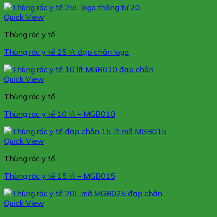
Quick View
Thùng rác y tế
Thùng rác y tế 25 lít đạp chân logo
Quick View
Thùng rác y tế
Thùng rác y tế 10 lít – MGB010
Quick View
Thùng rác y tế
Thùng rác y tế 15 lít – MGB015
Quick View