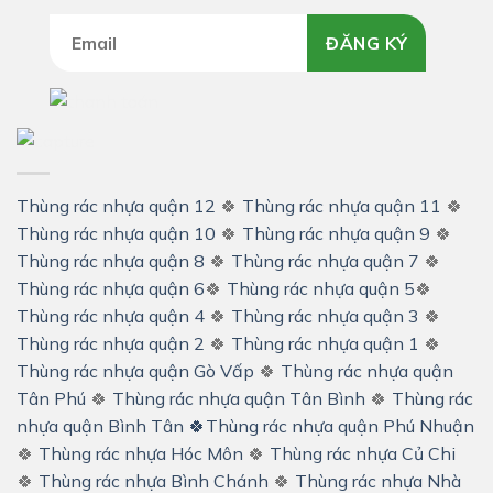
ĐĂNG KÝ
Thùng rác nhựa quận 12
🍀
Thùng rác nhựa quận 11
🍀
Thùng rác nhựa quận 10
🍀
Thùng rác nhựa quận 9
🍀
Thùng rác nhựa quận 8
🍀
Thùng rác nhựa quận 7
🍀
Thùng rác nhựa quận 6
🍀
Thùng rác nhựa quận 5
🍀
Thùng rác nhựa quận 4
🍀
Thùng rác nhựa quận 3
🍀
Thùng rác nhựa quận 2
🍀
Thùng rác nhựa quận 1
🍀
Thùng rác nhựa quận Gò Vấp
🍀
Thùng rác nhựa quận
Tân Phú
🍀
Thùng rác nhựa quận Tân Bình
🍀
Thùng rác
nhựa quận Bình Tân
🍀
Thùng rác nhựa quận Phú Nhuận
🍀
Thùng rác nhựa Hóc Môn
🍀
Thùng rác nhựa Củ Chi
🍀
Thùng rác nhựa Bình Chánh
🍀
Thùng rác nhựa Nhà