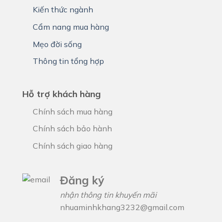
Kiến thức ngành
Cẩm nang mua hàng
Mẹo đời sống
Thông tin tổng hợp
Hỗ trợ khách hàng
Chính sách mua hàng
Chính sách bảo hành
Chính sách giao hàng
Đăng ký
nhận thông tin khuyến mãi
nhuaminhkhang3232@gmail.com