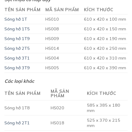
TÊN SẢN PHẨM
MÃ SẢN PHẨM
KÍCH THƯỚC
Sóng hở 1T
HS010
610 x 420 x 100 mm
Sóng hở 1T5
HS008
610 x 420 x 150 mm
Sóng hở 1T9
HS009
610 x 420 x 190 mm
Sóng hở 2T5
HS014
610 x 420 x 250 mm
Sóng hở 3T1
HS004
610 x 420 x 310 mm
Sóng hở 3T9
HS005
610 x 420 x 390 mm
Các loại khác
MÃ SẢN
TÊN SẢN PHẨM
KÍCH THƯỚC
PHẨM
585 x 385 x 180
Sóng hở 1T8
HS020
mm
525 x 370 x 215
Sóng hở 2T1
HS018
mm