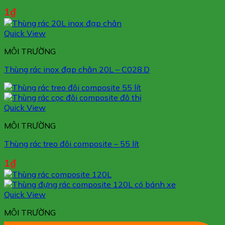
1
₫
Quick View
MÔI TRƯỜNG
Thùng rác inox đạp chân 20L – C028.D
Quick View
MÔI TRƯỜNG
Thùng rác treo đôi composite – 55 lít
1
₫
Quick View
MÔI TRƯỜNG