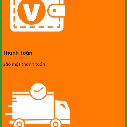
Thanh toán
Bảo mật thanh toán