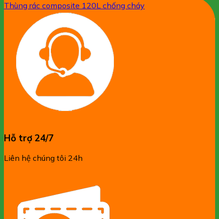
Thùng rác composite 120L chống cháy
Hỗ trợ 24/7
Liên hệ chúng tôi 24h