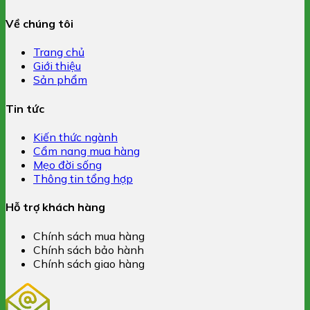
Về chúng tôi
Trang chủ
Giới thiệu
Sản phẩm
Tin tức
Kiến thức ngành
Cẩm nang mua hàng
Mẹo đời sống
Thông tin tổng hợp
Hỗ trợ khách hàng
Chính sách mua hàng
Chính sách bảo hành
Chính sách giao hàng