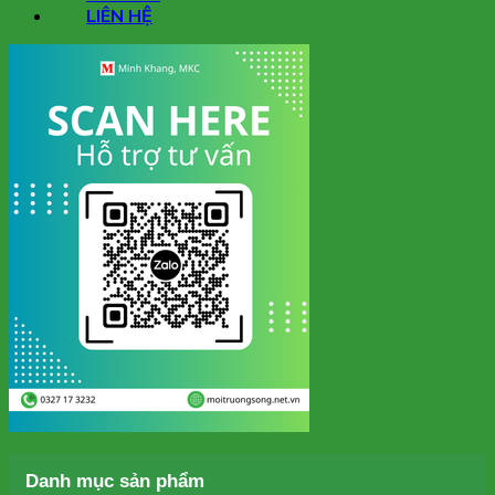
LIÊN HỆ
Danh mục sản phẩm