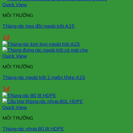
Quick View
MÔI TRƯỜNG
Thùng rác treo đôi ngoài trời A15
1
₫
Quick View
MÔI TRƯỜNG
Thùng rác ngoài trời 2 ngăn thép A25
1
₫
Quick View
MÔI TRƯỜNG
Thùng rác nhựa 80 lít HDPE