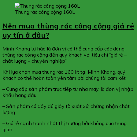
Thùng rác công cộng 160L
Nên mua thùng rác công cộng giá rẻ
uy tín ở đâu?
Minh Khang tự hào là đơn vị có thể cung cấp các dòng
thùng rác công cộng đến quý khách với tiêu chí “giá rẻ –
chất lượng – chuyên nghiệp”
Khi lựa chọn mua thùng rác 160 lít tại Minh Khang, quý
khách có thể hoàn toàn yên tâm bởi chúng tôi cam kết:
– Cung cấp sản phẩm trực tiếp từ nhà máy, là đơn vị nhập
khẩu hàng đầu
– Sản phẩm có đầy đủ giấy tờ xuất xứ, chứng nhận chất
lượng
– Giá rẻ cạnh tranh nhất thị trường bởi không qua trung
gian