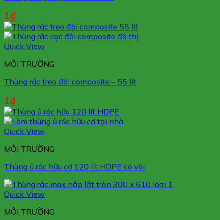
1
₫
Quick View
MÔI TRƯỜNG
Thùng rác treo đôi composite – 55 lít
1
₫
Quick View
MÔI TRƯỜNG
Thùng ủ rác hữu cơ 120 lít HDPE có vòi
Quick View
MÔI TRƯỜNG