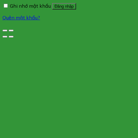
Ghi nhớ mật khẩu
Đăng nhập
Quên mật khẩu?