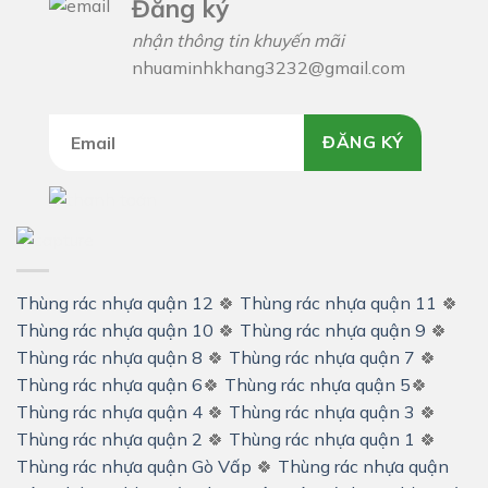
Đăng ký
nhận thông tin khuyến mãi
nhuaminhkhang3232@gmail.com
ĐĂNG KÝ
Thùng rác nhựa quận 12
🍀
Thùng rác nhựa quận 11
🍀
Thùng rác nhựa quận 10
🍀
Thùng rác nhựa quận 9
🍀
Thùng rác nhựa quận 8
🍀
Thùng rác nhựa quận 7
🍀
Thùng rác nhựa quận 6
🍀
Thùng rác nhựa quận 5
🍀
Thùng rác nhựa quận 4
🍀
Thùng rác nhựa quận 3
🍀
Thùng rác nhựa quận 2
🍀
Thùng rác nhựa quận 1
🍀
Thùng rác nhựa quận Gò Vấp
🍀
Thùng rác nhựa quận