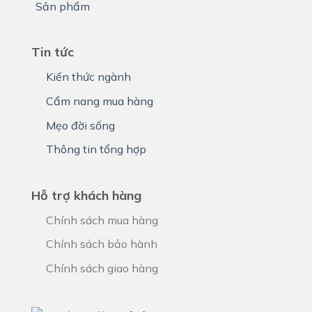
Sản phẩm
Tin tức
Kiến thức ngành
Cẩm nang mua hàng
Mẹo đời sống
Thông tin tổng hợp
Hỗ trợ khách hàng
Chính sách mua hàng
Chính sách bảo hành
Chính sách giao hàng