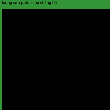
lượng sản phẩm của chúng tôi