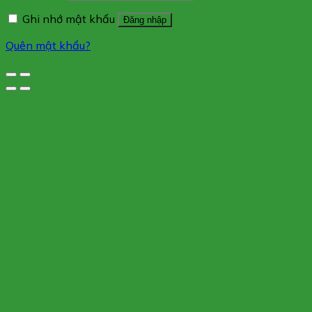
Ghi nhớ mật khẩu
Đăng nhập
Quên mật khẩu?