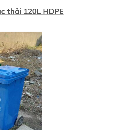
ác thải 120L HDPE