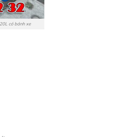
120L có bánh xe