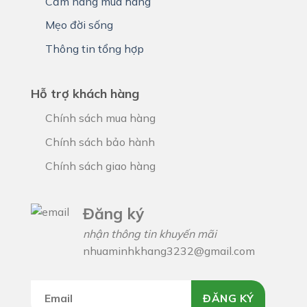
Cẩm nang mua hàng
Mẹo đời sống
Thông tin tổng hợp
Hỗ trợ khách hàng
Chính sách mua hàng
Chính sách bảo hành
Chính sách giao hàng
Đăng ký
nhận thông tin khuyến mãi
nhuaminhkhang3232@gmail.com
ĐĂNG KÝ