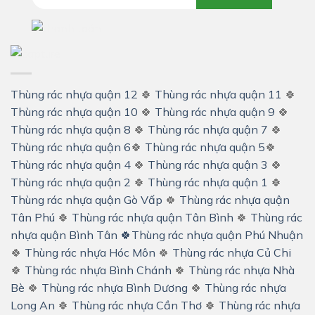
Thùng rác nhựa quận 12
🍀
Thùng rác nhựa quận 11
🍀
Thùng rác nhựa quận 10
🍀
Thùng rác nhựa quận 9
🍀
Thùng rác nhựa quận 8
🍀
Thùng rác nhựa quận 7
🍀
Thùng rác nhựa quận 6
🍀
Thùng rác nhựa quận 5
🍀
Thùng rác nhựa quận 4
🍀
Thùng rác nhựa quận 3
🍀
Thùng rác nhựa quận 2
🍀
Thùng rác nhựa quận 1
🍀
Thùng rác nhựa quận Gò Vấp
🍀
Thùng rác nhựa quận
Tân Phú
🍀
Thùng rác nhựa quận Tân Bình
🍀
Thùng rác
nhựa quận Bình Tân
🍀
Thùng rác nhựa quận Phú Nhuận
🍀
Thùng rác nhựa Hóc Môn
🍀
Thùng rác nhựa Củ Chi
🍀
Thùng rác nhựa Bình Chánh
🍀
Thùng rác nhựa Nhà
Bè
🍀
Thùng rác nhựa Bình Dương
🍀
Thùng rác nhựa
Long An
🍀
Thùng rác nhựa Cần Thơ
🍀
Thùng rác nhựa