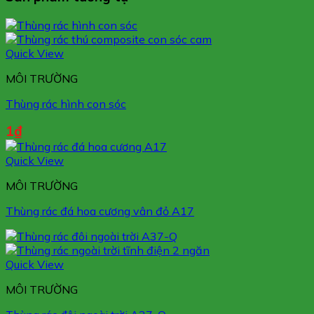
Quick View
MÔI TRƯỜNG
Thùng rác hình con sóc
1
₫
Quick View
MÔI TRƯỜNG
Thùng rác đá hoa cương vân đỏ A17
Quick View
MÔI TRƯỜNG