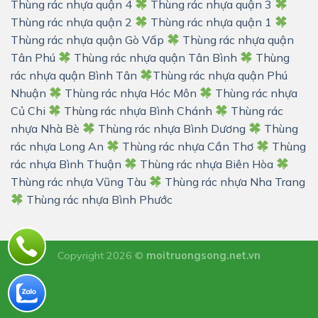
Thùng rác nhựa quận 4
Thùng rác nhựa quận 3
Thùng rác nhựa quận 2
Thùng rác nhựa quận 1
Thùng rác nhựa quận Gò Vấp
Thùng rác nhựa quận
Tân Phú
Thùng rác nhựa quận Tân Bình
Thùng
rác nhựa quận Bình Tân
Thùng rác nhựa quận Phú
Nhuận
Thùng rác nhựa Hóc Môn
Thùng rác nhựa
Củ Chi
Thùng rác nhựa Bình Chánh
Thùng rác
nhựa Nhà Bè
Thùng rác nhựa Bình Dương
Thùng
rác nhựa Long An
Thùng rác nhựa Cần Thơ
Thùng
rác nhựa Bình Thuận
Thùng rác nhựa Biên Hòa
Thùng rác nhựa Vũng Tàu
Thùng rác nhựa Nha Trang
Thùng rác nhựa Bình Phước
Copyright 2026 ©
moitruongsong.net.vn