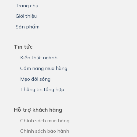
Trang chủ
Giới thiệu
Sản phẩm
Tin tức
Kiến thức ngành
Cẩm nang mua hàng
Mẹo đời sống
Thông tin tổng hợp
Hỗ trợ khách hàng
Chính sách mua hàng
Chính sách bảo hành