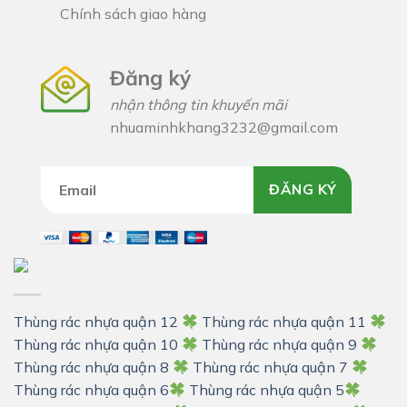
Chính sách giao hàng
Đăng ký
nhận thông tin khuyến mãi
nhuaminhkhang3232@gmail.com
ĐĂNG KÝ
Thùng rác nhựa quận 12
Thùng rác nhựa quận 11
Thùng rác nhựa quận 10
Thùng rác nhựa quận 9
Thùng rác nhựa quận 8
Thùng rác nhựa quận 7
Thùng rác nhựa quận 6
Thùng rác nhựa quận 5