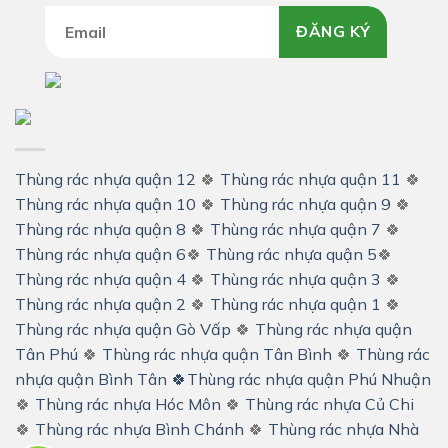
ĐĂNG KÝ
Thùng rác nhựa quận 12
🍀
Thùng rác nhựa quận 11
🍀
Thùng rác nhựa quận 10
🍀
Thùng rác nhựa quận 9
🍀
Thùng rác nhựa quận 8
🍀
Thùng rác nhựa quận 7
🍀
Thùng rác nhựa quận 6
🍀
Thùng rác nhựa quận 5
🍀
Thùng rác nhựa quận 4
🍀
Thùng rác nhựa quận 3
🍀
Thùng rác nhựa quận 2
🍀
Thùng rác nhựa quận 1
🍀
Thùng rác nhựa quận Gò Vấp
🍀
Thùng rác nhựa quận
Tân Phú
🍀
Thùng rác nhựa quận Tân Bình
🍀
Thùng rác
nhựa quận Bình Tân
🍀
Thùng rác nhựa quận Phú Nhuận
🍀
Thùng rác nhựa Hóc Môn
🍀
Thùng rác nhựa Củ Chi
🍀
Thùng rác nhựa Bình Chánh
🍀
Thùng rác nhựa Nhà