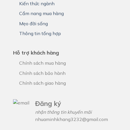
Kiến thức ngành
Cẩm nang mua hàng
Mẹo đời sống
Thông tin tổng hợp
Hỗ trợ khách hàng
Chính sách mua hàng
Chính sách bảo hành
Chính sách giao hàng
Đăng ký
nhận thông tin khuyến mãi
nhuaminhkhang3232@gmail.com