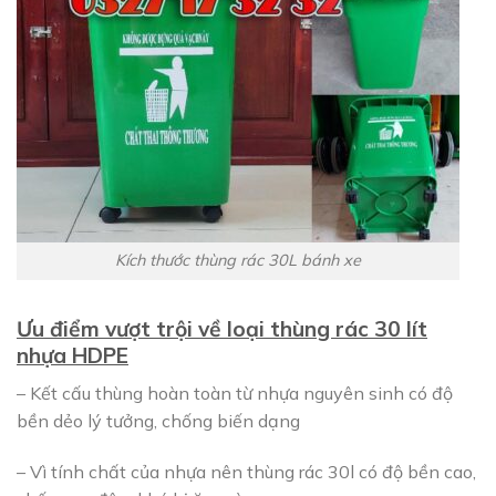
Kích thước thùng rác 30L bánh xe
Ưu điểm vượt trội về loại thùng rác 30 lít
nhựa HDPE
– Kết cấu thùng hoàn toàn từ nhựa nguyên sinh có độ
bền dẻo lý tưởng, chống biến dạng
– Vì tính chất của nhựa nên thùng rác 30l có độ bền cao,