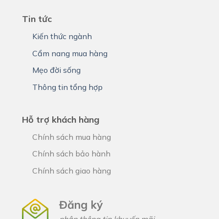
Tin tức
Kiến thức ngành
Cẩm nang mua hàng
Mẹo đời sống
Thông tin tổng hợp
Hỗ trợ khách hàng
Chính sách mua hàng
Chính sách bảo hành
Chính sách giao hàng
Đăng ký