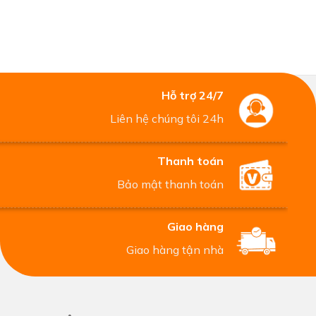
Hỗ trợ 24/7
Liên hệ chúng tôi 24h
Thanh toán
Bảo mật thanh toán
Giao hàng
Giao hàng tận nhà