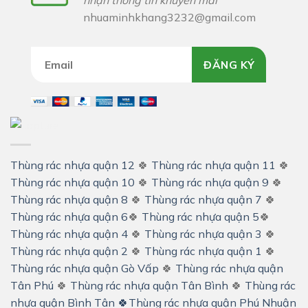
nhận thông tin khuyến mãi
nhuaminhkhang3232@gmail.com
ĐĂNG KÝ
Thùng rác nhựa quận 12
🍀
Thùng rác nhựa quận 11
🍀
Thùng rác nhựa quận 10
🍀
Thùng rác nhựa quận 9
🍀
Thùng rác nhựa quận 8
🍀
Thùng rác nhựa quận 7
🍀
Thùng rác nhựa quận 6
🍀
Thùng rác nhựa quận 5
🍀
Thùng rác nhựa quận 4
🍀
Thùng rác nhựa quận 3
🍀
Thùng rác nhựa quận 2
🍀
Thùng rác nhựa quận 1
🍀
Thùng rác nhựa quận Gò Vấp
🍀
Thùng rác nhựa quận
Tân Phú
🍀
Thùng rác nhựa quận Tân Bình
🍀
Thùng rác
nhựa quận Bình Tân
🍀
Thùng rác nhựa quận Phú Nhuận