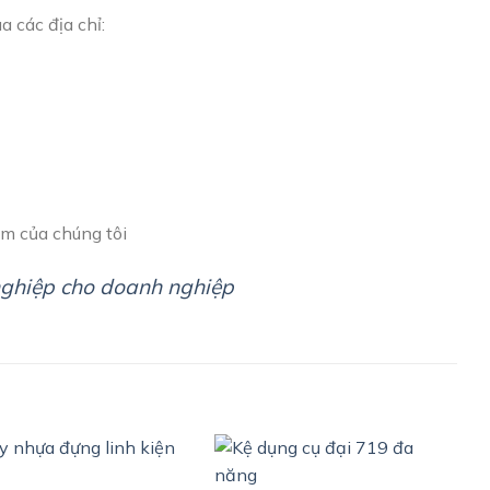
a các địa chỉ:
m của chúng tôi
ghiệp cho doanh nghiệp