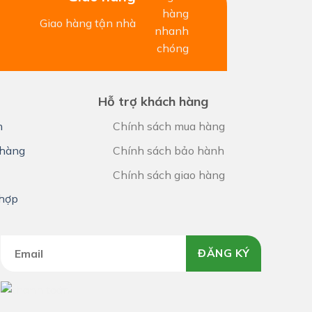
Giao hàng tận nhà
Hỗ trợ khách hàng
h
Chính sách mua hàng
hàng
Chính sách bảo hành
Chính sách giao hàng
 hợp
ĐĂNG KÝ