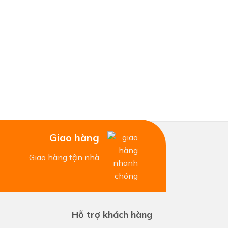
Giao hàng
Giao hàng tận nhà
Hỗ trợ khách hàng