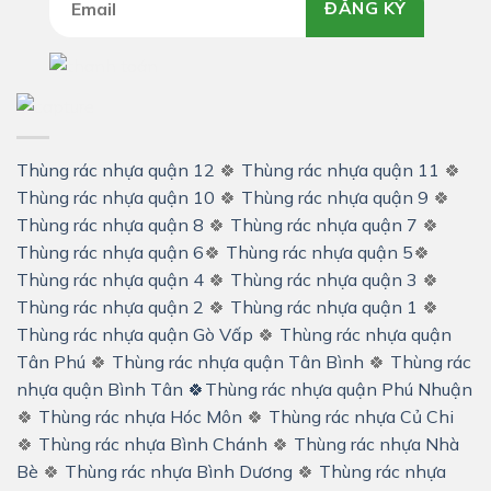
ĐĂNG KÝ
Thùng rác nhựa quận 12
🍀
Thùng rác nhựa quận 11
🍀
Thùng rác nhựa quận 10
🍀
Thùng rác nhựa quận 9
🍀
Thùng rác nhựa quận 8
🍀
Thùng rác nhựa quận 7
🍀
Thùng rác nhựa quận 6
🍀
Thùng rác nhựa quận 5
🍀
Thùng rác nhựa quận 4
🍀
Thùng rác nhựa quận 3
🍀
Thùng rác nhựa quận 2
🍀
Thùng rác nhựa quận 1
🍀
Thùng rác nhựa quận Gò Vấp
🍀
Thùng rác nhựa quận
Tân Phú
🍀
Thùng rác nhựa quận Tân Bình
🍀
Thùng rác
nhựa quận Bình Tân
🍀
Thùng rác nhựa quận Phú Nhuận
🍀
Thùng rác nhựa Hóc Môn
🍀
Thùng rác nhựa Củ Chi
🍀
Thùng rác nhựa Bình Chánh
🍀
Thùng rác nhựa Nhà
Bè
🍀
Thùng rác nhựa Bình Dương
🍀
Thùng rác nhựa