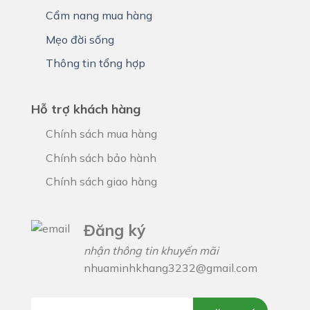
Cẩm nang mua hàng
Mẹo đời sống
Thông tin tổng hợp
Hỗ trợ khách hàng
Chính sách mua hàng
Chính sách bảo hành
Chính sách giao hàng
Đăng ký
nhận thông tin khuyến mãi
nhuaminhkhang3232@gmail.com