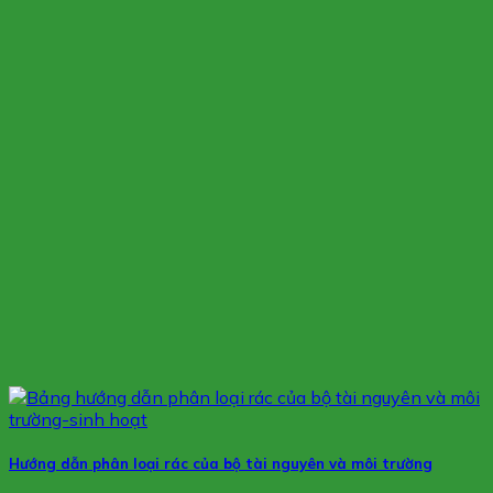
Hướng dẫn phân loại rác của bộ tài nguyên và môi trường