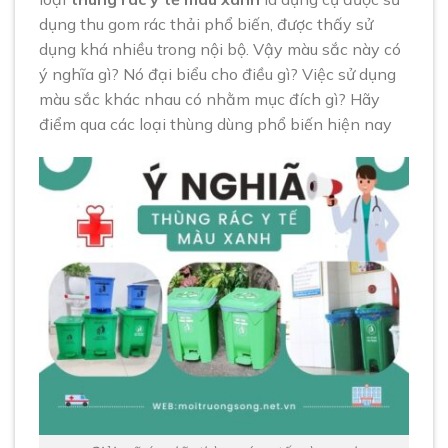
dụng thu gom rác thải phổ biến, được thấy sử
dụng khá nhiều trong nội bộ. Vậy màu sắc này có
ý nghĩa gì? Nó đại biểu cho điều gì? Việc sử dụng
màu sắc khác nhau có nhằm mục đích gì? Hãy
điểm qua các loại thùng dùng phổ biến hiện nay