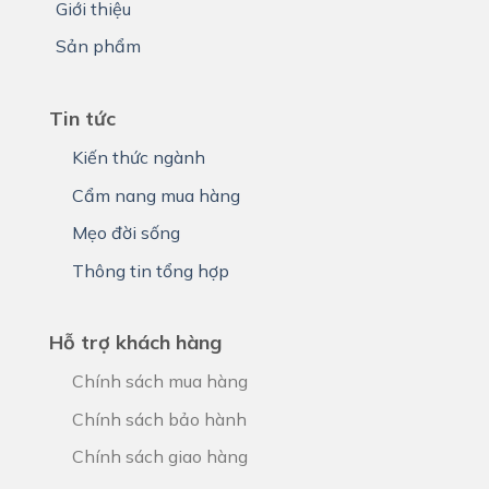
Giới thiệu
Sản phẩm
Tin tức
Kiến thức ngành
Cẩm nang mua hàng
Mẹo đời sống
Thông tin tổng hợp
Hỗ trợ khách hàng
Chính sách mua hàng
Chính sách bảo hành
Chính sách giao hàng