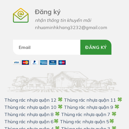
Đăng ký
nhận thông tin khuyến mãi
nhuaminhkhang3232@gmail.com
ĐĂNG KÝ
Thùng rác nhựa quận 12
Thùng rác nhựa quận 11
Thùng rác nhựa quận 10
Thùng rác nhựa quận 9
Thùng rác nhựa quận 8
Thùng rác nhựa quận 7
Thùng rác nhựa quận 6
Thùng rác nhựa quận 5
Thùng rác nhựa quận 4
Thùng rác nhựa quận 3