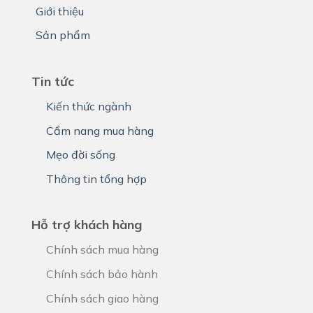
Giới thiệu
Sản phẩm
Tin tức
Kiến thức ngành
Cẩm nang mua hàng
Mẹo đời sống
Thông tin tổng hợp
Hỗ trợ khách hàng
Chính sách mua hàng
Chính sách bảo hành
Chính sách giao hàng