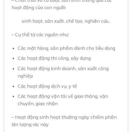
– Chất thải vô cơ được sản sinh thông qua các
hoạt động của con người:
sinh hoạt, sản xuất, chế tạo, nghiên cứu..
– Cụ thể từ các nguồn như:
Các mặt hàng, sản phẩm dành cho tiêu dùng
Các hoạt động thi công, xây dựng
Các hoạt động kinh doanh, sản xuất công
nghiệp
Các hoạt động dịch vụ, y tế
Các hoạt động vận tải về giao thông, vận
chuyển, giao nhận
– Hoạt động sinh hoạt thường ngày chiếm phần
lớn lượng rác này