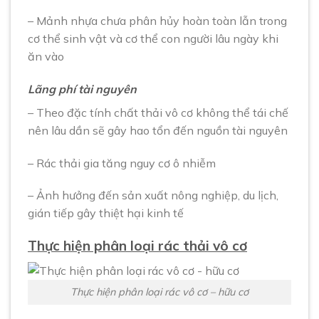
– Mảnh nhựa chưa phân hủy hoàn toàn lẫn trong
cơ thể sinh vật và cơ thể con người lâu ngày khi
ăn vào
Lãng phí tài nguyên
– Theo đặc tính chất thải vô cơ không thể tái chế
nên lâu dần sẽ gây hao tổn đến nguồn tài nguyên
– Rác thải gia tăng nguy cơ ô nhiễm
– Ảnh hưởng đến sản xuất nông nghiệp, du lịch,
gián tiếp gây thiệt hại kinh tế
Thực hiện phân loại rác thải vô cơ
Thực hiện phân loại rác vô cơ – hữu cơ