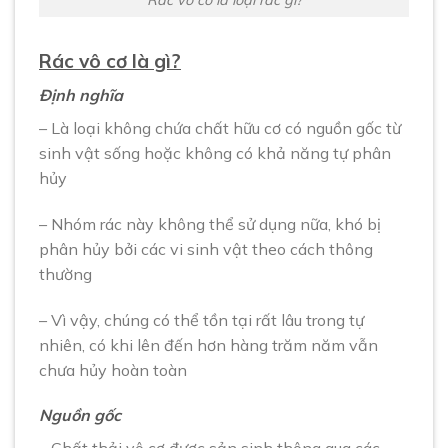
Rác vô cơ là gì?
Định nghĩa
– Là loại không chứa chất hữu cơ có nguồn gốc từ
sinh vật sống hoặc không có khả năng tự phân
hủy
– Nhóm rác này không thể sử dụng nữa, khó bị
phân hủy bởi các vi sinh vật theo cách thông
thường
– Vì vậy, chúng có thể tồn tại rất lâu trong tự
nhiên, có khi lên đến hơn hàng trăm năm vẫn
chưa hủy hoàn toàn
Nguồn gốc