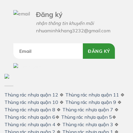
Đăng ký
nhận thông tin khuyến mãi
nhuaminhkhang3232@gmail.com
ĐĂNG KÝ
Thùng rác nhựa quận 12
🍀
Thùng rác nhựa quận 11
🍀
Thùng rác nhựa quận 10
🍀
Thùng rác nhựa quận 9
🍀
Thùng rác nhựa quận 8
🍀
Thùng rác nhựa quận 7
🍀
Thùng rác nhựa quận 6
🍀
Thùng rác nhựa quận 5
🍀
Thùng rác nhựa quận 4
🍀
Thùng rác nhựa quận 3
🍀
Thùng rác nhựa quận 2
🍀
Thùng rác nhựa quận 1
🍀