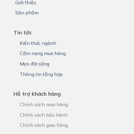
Giới thiệu
Sản phẩm
Tin tức
Kiến thức ngành
Cẩm nang mua hàng
Mẹo đời sống
Thông tin tổng hợp
Hỗ trợ khách hàng
Chính sách mua hàng
Chính sách bảo hành
Chính sách giao hàng