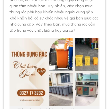
quan tâm nhiều hơn. Tuy nhiên, việc chọn mua
thùng rác phù hợp khiến nhiều người dùng gặp
khó khăn bởi có sự khác nhau về giá bán giữa các
nhà cung cấp. Vậy theo bạn, mua thùng rác cần
tập trung vào chất lượng hay giá cả?