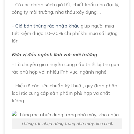
– Có các chính sách giá tốt, chiết khấu cho đại lý,
công ty môi trường, nhà thầu xây dựng,…
–
Giá bán thùng rác nhập khẩu
giúp người mua
tiết kiệm được 10–20% chi phí khi mua số lượng
lớn
Đơn vị đầu ngành lĩnh vực môi trường
– Là chuyên gia chuyên cung cấp thiết bị thu gom
rác phù hợp với nhiều lĩnh vực, ngành nghề
– Hiểu rõ các tiêu chuẩn kỹ thuật, quy định phân
loại rác cung cấp sản phẩm phù hợp và chất
lượng
Thùng rác nhựa dùng trong nhà máy, kho chứa