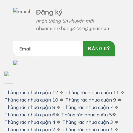
Đăng ký
nhận thông tin khuyến mãi
nhuaminhkhang3232@gmail.com
ĐĂNG KÝ
Thùng rác nhựa quận 12
🍀
Thùng rác nhựa quận 11
🍀
Thùng rác nhựa quận 10
🍀
Thùng rác nhựa quận 9
🍀
Thùng rác nhựa quận 8
🍀
Thùng rác nhựa quận 7
🍀
Thùng rác nhựa quận 6
🍀
Thùng rác nhựa quận 5
🍀
Thùng rác nhựa quận 4
🍀
Thùng rác nhựa quận 3
🍀
Thùng rác nhựa quận 2
🍀
Thùng rác nhựa quận 1
🍀