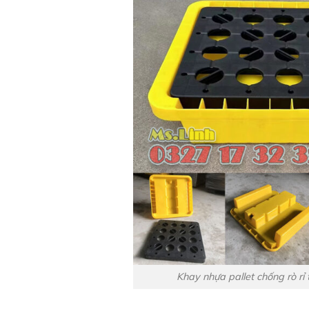
Khay nhựa pallet chống rò rỉ 