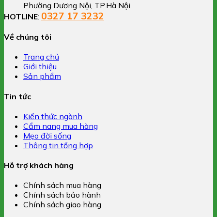
Phường Dương Nội, TP.Hà Nội
0327 17 3232
HOTLINE
:
Về chúng tôi
Trang chủ
Giới thiệu
Sản phẩm
Tin tức
Kiến thức ngành
Cẩm nang mua hàng
Mẹo đời sống
Thông tin tổng hợp
Hỗ trợ khách hàng
Chính sách mua hàng
Chính sách bảo hành
Chính sách giao hàng