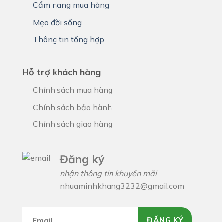
Cẩm nang mua hàng
Mẹo đời sống
Thông tin tổng hợp
Hỗ trợ khách hàng
Chính sách mua hàng
Chính sách bảo hành
Chính sách giao hàng
Đăng ký
nhận thông tin khuyến mãi
nhuaminhkhang3232@gmail.com
ĐĂNG KÝ