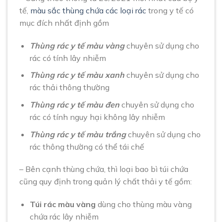
tế,
màu sắc thùng chứa các loại rác
trong y tế có
mục đích nhất định gồm
Thùng rác y tế màu vàng
chuyên sử dụng cho
rác có tính lây nhiễm
Thùng rác y tế màu xanh
chuyên sử dụng cho
rác thải thông thường
Thùng rác y tế màu đen
chuyên sử dụng cho
rác có tính nguy hại không lây nhiễm
Thùng rác y tế màu trắng
chuyên sử dụng cho
rác thông thường có thể tái chế
– Bên cạnh thùng chứa, thì loại bao bì túi chứa
cũng quy định trong quản lý chất thải y tế gồm:
Túi rác màu vàng
dùng cho thùng màu vàng
chứa rác lây nhiễm