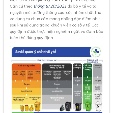
Căn cứ theo
thông tư 20/2021
do bộ y tế và tài
nguyên môi trường thông cáo, các nhóm chất thải
và dụng cụ chứa cần mang những đặc điểm như
sau khi sử dụng trong khuôn viên cơ sở y tế. Các
quy định được thực hiện nghiêm ngặt và đảm bảo
tuân thủ đúng quy định.