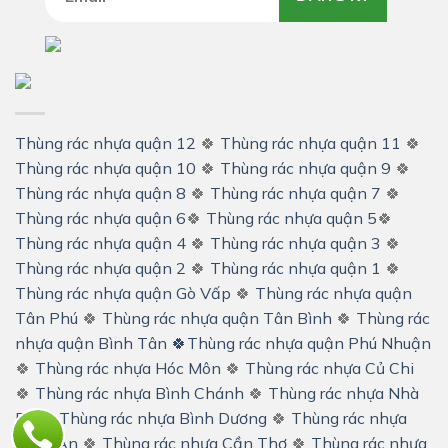
Thùng rác nhựa quận 12
🍀
Thùng rác nhựa quận 11
🍀
Thùng rác nhựa quận 10
🍀
Thùng rác nhựa quận 9
🍀
Thùng rác nhựa quận 8
🍀
Thùng rác nhựa quận 7
🍀
Thùng rác nhựa quận 6
🍀
Thùng rác nhựa quận 5
🍀
Thùng rác nhựa quận 4
🍀
Thùng rác nhựa quận 3
🍀
Thùng rác nhựa quận 2
🍀
Thùng rác nhựa quận 1
🍀
Thùng rác nhựa quận Gò Vấp
🍀
Thùng rác nhựa quận
Tân Phú
🍀
Thùng rác nhựa quận Tân Bình
🍀
Thùng rác
nhựa quận Bình Tân
🍀
Thùng rác nhựa quận Phú Nhuận
🍀
Thùng rác nhựa Hóc Môn
🍀
Thùng rác nhựa Củ Chi
🍀
Thùng rác nhựa Bình Chánh
🍀
Thùng rác nhựa Nhà
Bè
🍀
Thùng rác nhựa Bình Dương
🍀
Thùng rác nhựa
Long An
🍀
Thùng rác nhựa Cần Thơ
🍀
Thùng rác nhựa