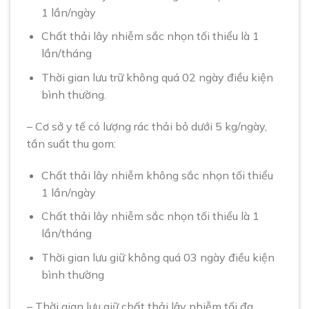
1 lần/ngày
Chất thải lây nhiễm sắc nhọn tối thiểu là 1
lần/tháng
Thời gian lưu trữ không quá 02 ngày điều kiện
bình thường.
– Cơ sở y tế có lượng rác thải bỏ dưới 5 kg/ngày,
tần suất thu gom:
Chất thải lây nhiễm không sắc nhọn tối thiểu
1 lần/ngày
Chất thải lây nhiễm sắc nhọn tối thiểu là 1
lần/tháng
Thời gian lưu giữ không quá 03 ngày điều kiện
bình thường
– Thời gian lưu giữ chất thải lây nhiễm tối đa