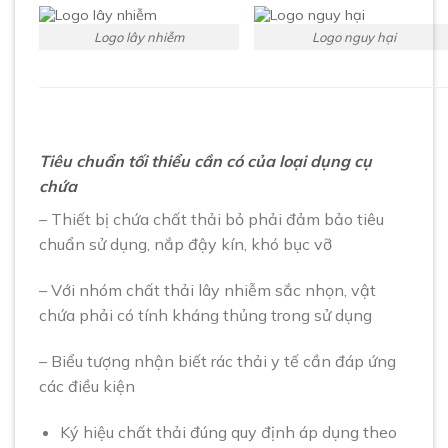
Logo lây nhiễm
Logo nguy hại
Tiêu chuẩn tối thiểu cần có của loại dụng cụ
chứa
– Thiết bị chứa chất thải bỏ phải đảm bảo tiêu
chuẩn sử dụng, nắp đậy kín, khó bục vỡ
– Với nhóm chất thải lây nhiễm sắc nhọn, vật
chứa phải có tính kháng thủng trong sử dụng
– Biểu tượng nhận biết rác thải y tế cần đáp ứng
các điều kiện
Ký hiệu chất thải đúng quy định áp dụng theo