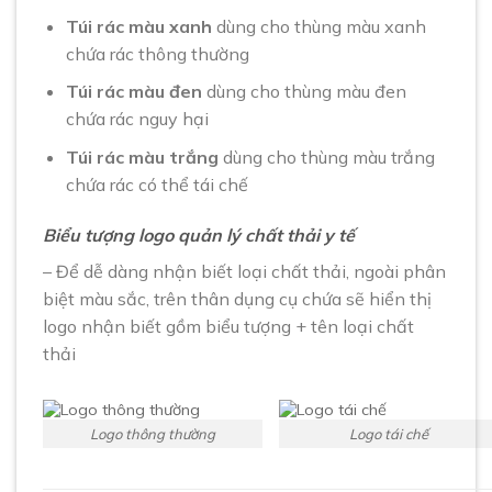
Túi rác màu xanh
dùng cho thùng màu xanh
chứa rác thông thường
Túi rác màu đen
dùng cho thùng màu đen
chứa rác nguy hại
Túi rác màu trắng
dùng cho thùng màu trắng
chứa rác có thể tái chế
Biểu tượng logo quản lý chất thải y tế
– Để dễ dàng nhận biết loại chất thải, ngoài phân
biệt màu sắc, trên thân dụng cụ chứa sẽ hiển thị
logo nhận biết gồm biểu tượng + tên loại chất
thải
Logo thông thường
Logo tái chế