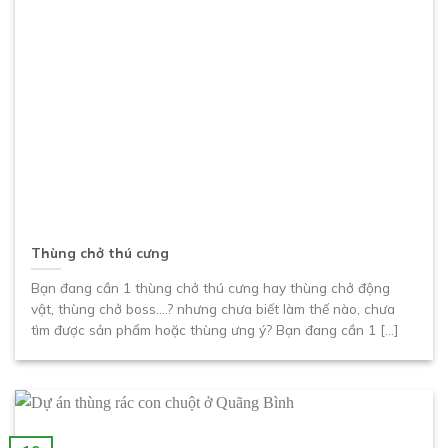
Thùng chở thú cưng
Bạn đang cần 1 thùng chở thú cưng hay thùng chở động
vật, thùng chở boss….? nhưng chưa biết làm thế nào, chưa
tìm được sản phẩm hoặc thùng ưng ý? Bạn đang cần 1 [...]