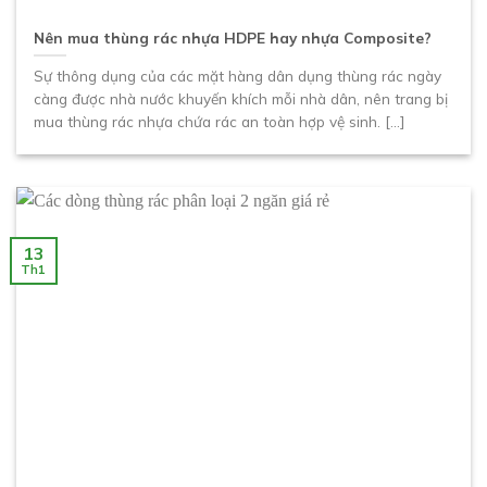
Nên mua thùng rác nhựa HDPE hay nhựa Composite?
Sự thông dụng của các mặt hàng dân dụng thùng rác ngày
càng được nhà nước khuyến khích mỗi nhà dân, nên trang bị
mua thùng rác nhựa chứa rác an toàn hợp vệ sinh. [...]
13
Th1