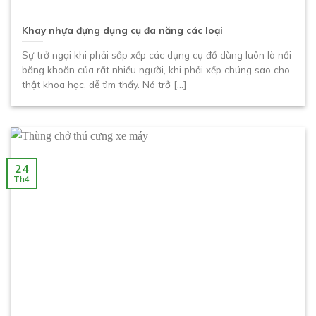
Khay nhựa đựng dụng cụ đa năng các loại
Sự trở ngại khi phải sắp xếp các dụng cụ đồ dùng luôn là nổi
băng khoăn của rất nhiều người, khi phải xếp chúng sao cho
thật khoa học, dễ tìm thấy. Nó trở [...]
24
Th4