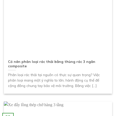
Có nên phân loại rác thải bằng thùng rác 3 ngăn
composite
Phân loại rác thải tại nguồn có thực sự quan trọng? Việc
phân loại mang một ý nghĩa to lớn, hành động cụ thể để
cộng đồng chung tay bảo vệ môi trường. Bằng việc [...]