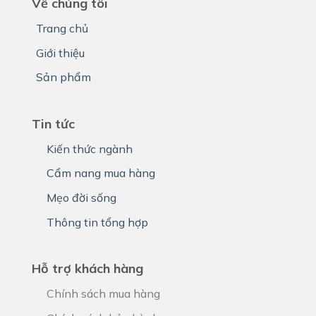
Về chúng tôi
Trang chủ
Giới thiệu
Sản phẩm
Tin tức
Kiến thức ngành
Cẩm nang mua hàng
Mẹo đời sống
Thông tin tổng hợp
Hỗ trợ khách hàng
Chính sách mua hàng